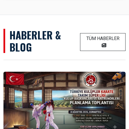
HABERLER &
TÜM HABERLER
BLOG