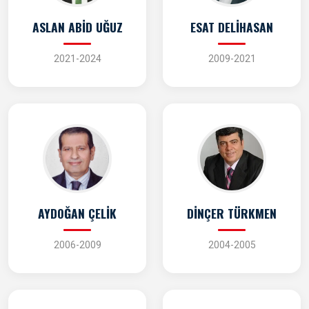
ASLAN ABİD UĞUZ
ESAT DELİHASAN
2021-2024
2009-2021
AYDOĞAN ÇELİK
DİNÇER TÜRKMEN
2006-2009
2004-2005