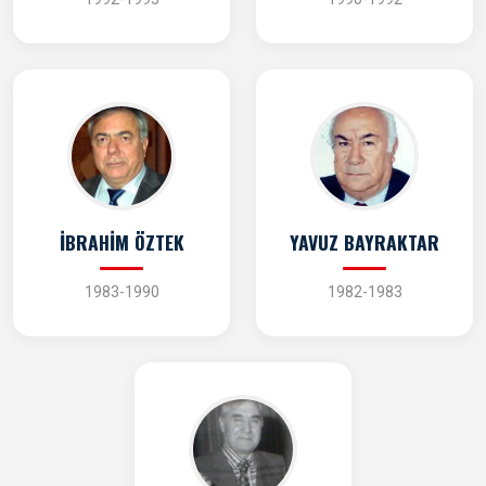
İBRAHİM ÖZTEK
YAVUZ BAYRAKTAR
1983-1990
1982-1983