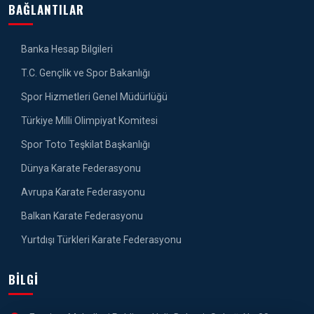
BAĞLANTILAR
Banka Hesap Bilgileri
T.C. Gençlik ve Spor Bakanlığı
Spor Hizmetleri Genel Müdürlüğü
Türkiye Milli Olimpiyat Komitesi
Spor Toto Teşkilat Başkanlığı
Dünya Karate Federasyonu
Avrupa Karate Federasyonu
Balkan Karate Federasyonu
Yurtdışı Türkleri Karate Federasyonu
BILGI