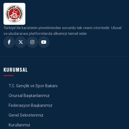
Türkiye'de karatenin yönetiminden sorumlu tek resmi otoritedir. Ulusal
ve uluslararası platformlarda ülkemizi temsil eder.
KURUMSAL
T.C. Gençlik ve Spor Bakanı
Onursal Başkanlarımız
Federasyon Başkanımız
Genel Sekreterimiz
Kurullarımız