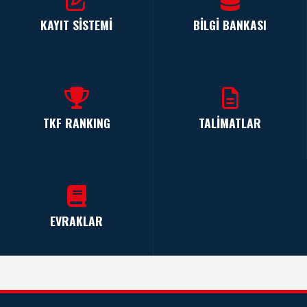
KAYIT SİSTEMİ
BİLGİ BANKASI
TKF RANKING
TALİMATLAR
EVRAKLAR