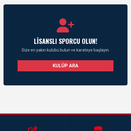
LİSANSLI SPORCU OLUN!
Size en yakın kulübü bulun ve karateye başlayın.
KULÜP ARA