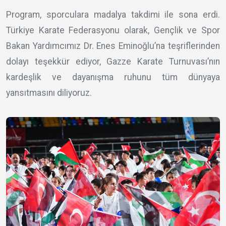
Program, sporculara madalya takdimi ile sona erdi.
Türkiye Karate Federasyonu olarak, Gençlik ve Spor
Bakan Yardımcımız Dr. Enes Eminoğlu’na teşriflerinden
dolayı teşekkür ediyor, Gazze Karate Turnuvası’nın
kardeşlik ve dayanışma ruhunu tüm dünyaya
yansıtmasını diliyoruz.