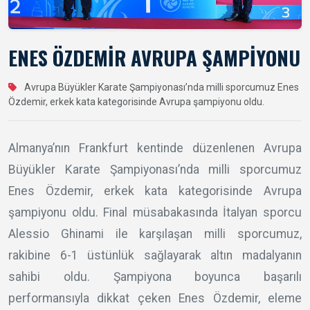
ENES ÖZDEMİR AVRUPA ŞAMPİYONU
Avrupa Büyükler Karate Şampiyonası’nda milli sporcumuz Enes
Özdemir, erkek kata kategorisinde Avrupa şampiyonu oldu.
Almanya’nın Frankfurt kentinde düzenlenen Avrupa
Büyükler Karate Şampiyonası’nda milli sporcumuz
Enes Özdemir, erkek kata kategorisinde Avrupa
şampiyonu oldu. Final müsabakasında İtalyan sporcu
Alessio Ghinami ile karşılaşan milli sporcumuz,
rakibine 6-1 üstünlük sağlayarak altın madalyanın
sahibi oldu. Şampiyona boyunca başarılı
performansıyla dikkat çeken Enes Özdemir, eleme