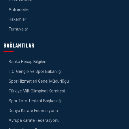
Antrenörler
Hakemler
Turnuvalar
BAĞLANTILAR
Banka Hesap Bilgileri
T.C. Gençlik ve Spor Bakanlığı
Spor Hizmetleri Genel Müdürlüğü
Türkiye Milli Olimpiyat Komitesi
Spor Toto Teşkilat Başkanlığı
Dünya Karate Federasyonu
Avrupa Karate Federasyonu