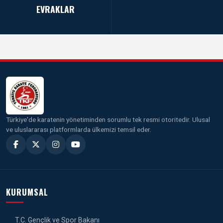
EVRAKLAR
Türkiye'de karatenin yönetiminden sorumlu tek resmi otoritedir. Ulusal
ve uluslararası platformlarda ülkemizi temsil eder.
KURUMSAL
T.C. Gençlik ve Spor Bakanı