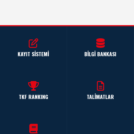
KAYIT SİSTEMİ
BİLGİ BANKASI
TKF RANKING
TALİMATLAR