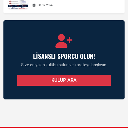
30.07.2026
LİSANSLI SPORCU OLUN!
Size en yakın kulübü bulun ve karateye başlayın.
KULÜP ARA