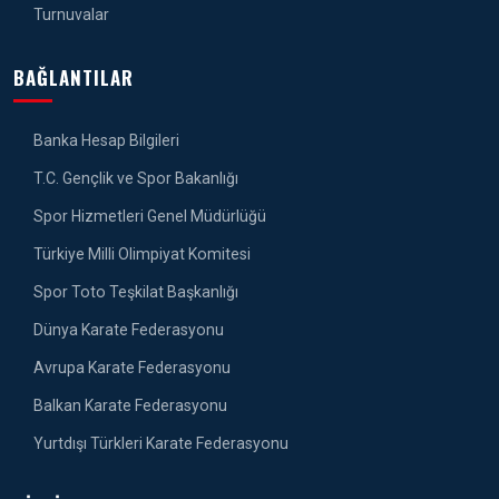
Turnuvalar
BAĞLANTILAR
Banka Hesap Bilgileri
T.C. Gençlik ve Spor Bakanlığı
Spor Hizmetleri Genel Müdürlüğü
Türkiye Milli Olimpiyat Komitesi
Spor Toto Teşkilat Başkanlığı
Dünya Karate Federasyonu
Avrupa Karate Federasyonu
Balkan Karate Federasyonu
Yurtdışı Türkleri Karate Federasyonu