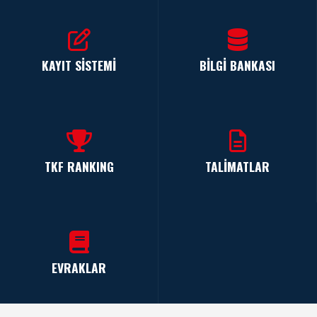
KAYIT SİSTEMİ
BİLGİ BANKASI
TKF RANKING
TALİMATLAR
EVRAKLAR