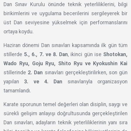
Dan Sınav Kurulu önünde teknik yeterliliklerini, bilgi
birikimlerini ve uygulama becerilerini sergileyerek bir
üst Dan seviyesine yükselmek için performanslarını
ortaya koydu.
Haziran dönemi Dan sınavları kapsamında ilk gün tüm
stillerde
5., 6., 7. ve 8. Dan
, ikinci gün ise
Shotokan,
Wado Ryu, Goju Ryu, Shito Ryu ve Kyokushin Kai
stillerinde
2. Dan
sınavları gerçekleştirilirken, son gün
yapılan
3. ve 4. Dan
sınavlarıyla organizasyon
tamamlandı.
Karate sporunun temel değerleri olan disiplin, saygı ve
sürekli gelişim anlayışı doğrultusunda gerçekleştirilen
Dan sınavları, adayların teknik yeterliliklerinin yanı sıra