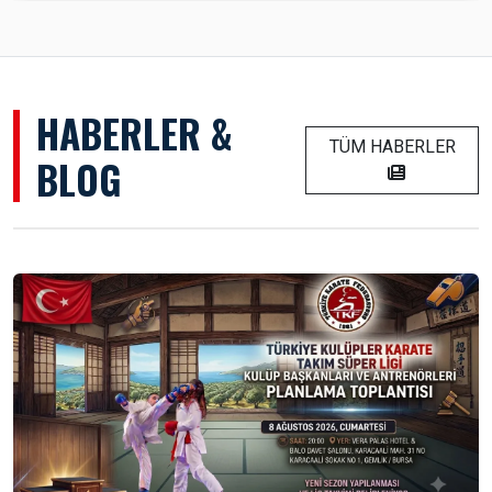
HABERLER &
TÜM HABERLER
BLOG