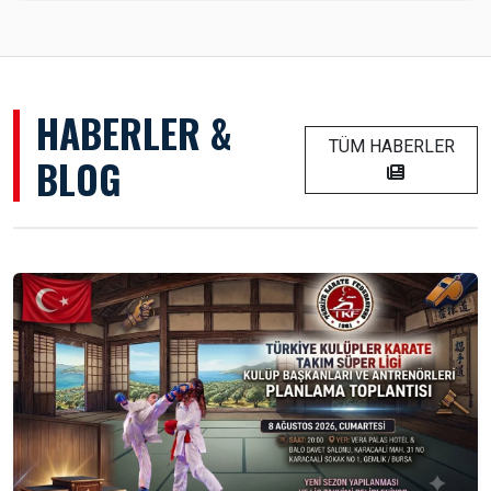
HABERLER &
TÜM HABERLER
BLOG