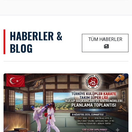
HABERLER &
TÜM HABERLER
BLOG