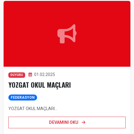
01.02.2025
DUYURU
YOZGAT OKUL MAÇLARI
FEDERASYON
YOZGAT OKUL MAÇLARI...
DEVAMINI OKU