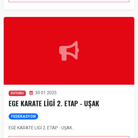
30.01.2025
DUYURU
EGE KARATE LİGİ 2. ETAP - UŞAK
FEDERASYON
EGE KARATE LİGİ 2. ETAP - UŞAK...