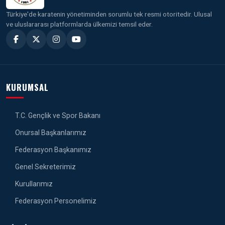
Türkiye'de karatenin yönetiminden sorumlu tek resmi otoritedir. Ulusal
ve uluslararası platformlarda ülkemizi temsil eder.
KURUMSAL
T.C. Gençlik ve Spor Bakanı
Onursal Başkanlarımız
Federasyon Başkanımız
Genel Sekreterimiz
Kurullarımız
Federasyon Personelimiz