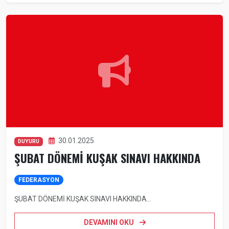
30.01.2025
DUYURU
ŞUBAT DÖNEMİ KUŞAK SINAVI HAKKINDA
FEDERASYON
ŞUBAT DÖNEMİ KUŞAK SINAVI HAKKINDA...
DEVAMINI OKU