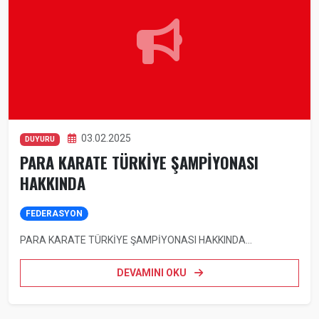
03.02.2025
DUYURU
PARA KARATE TÜRKİYE ŞAMPİYONASI
HAKKINDA
FEDERASYON
PARA KARATE TÜRKİYE ŞAMPİYONASI HAKKINDA...
DEVAMINI OKU