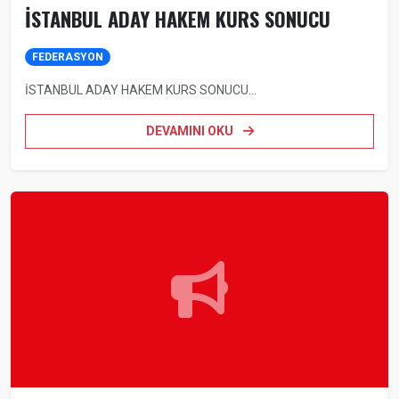
İSTANBUL ADAY HAKEM KURS SONUCU
FEDERASYON
İSTANBUL ADAY HAKEM KURS SONUCU...
DEVAMINI OKU