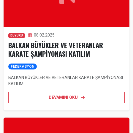
08.02.2025
DUYURU
BALKAN BÜYÜKLER VE VETERANLAR
KARATE ŞAMPİYONASI KATILIM
FEDERASYON
BALKAN BÜYÜKLER VE VETERANLAR KARATE ŞAMPİYONASI
KATILIM...
DEVAMINI OKU