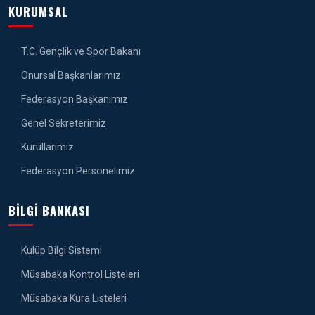
KURUMSAL
T.C. Gençlik ve Spor Bakanı
Onursal Başkanlarımız
Federasyon Başkanımız
Genel Sekreterimiz
Kurullarımız
Federasyon Personelimiz
BILGI BANKASI
Kulüp Bilgi Sistemi
Müsabaka Kontrol Listeleri
Müsabaka Kura Listeleri