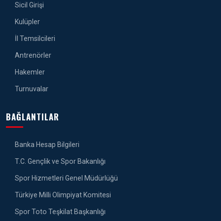
Sicil Girişi
Kulüpler
İl Temsilcileri
Antrenörler
Hakemler
Turnuvalar
BAĞLANTILAR
Banka Hesap Bilgileri
T.C. Gençlik ve Spor Bakanlığı
Spor Hizmetleri Genel Müdürlüğü
Türkiye Milli Olimpiyat Komitesi
Spor Toto Teşkilat Başkanlığı