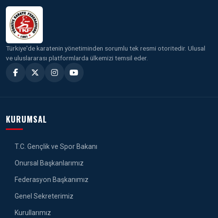
Türkiye'de karatenin yönetiminden sorumlu tek resmi otoritedir. Ulusal
ve uluslararası platformlarda ülkemizi temsil eder.
KURUMSAL
T.C. Gençlik ve Spor Bakanı
Onursal Başkanlarımız
Federasyon Başkanımız
Genel Sekreterimiz
Kurullarımız