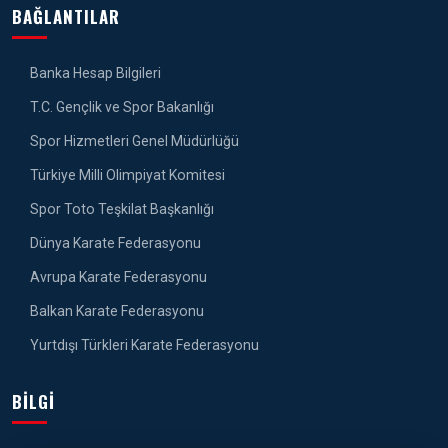
BAĞLANTILAR
Banka Hesap Bilgileri
T.C. Gençlik ve Spor Bakanlığı
Spor Hizmetleri Genel Müdürlüğü
Türkiye Milli Olimpiyat Komitesi
Spor Toto Teşkilat Başkanlığı
Dünya Karate Federasyonu
Avrupa Karate Federasyonu
Balkan Karate Federasyonu
Yurtdışı Türkleri Karate Federasyonu
BILGI