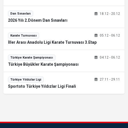
18.12 - 20.12
Dan Sınavları
2026 Yılı 2.Dönem Dan Sınavları
05.12 - 06.12
Karate Turnuvası
İller Arası Anadolu Ligi Karate Turnuvası 3.Etap
04.12 - 06.12
Türkiye Karate Şampiyonası
Türkiye Büyükler Karate Şampiyonası
27.11 - 29.11
Türkiye Yıldızlar Ligi
Sportoto Türkiye Yıldızlar Ligi Finali