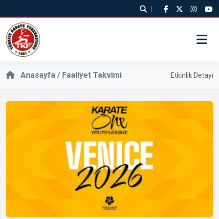
|
Anasayfa /
Faaliyet Takvimi
Etkinlik Detayı