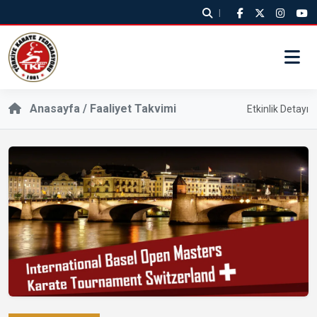
|
Anasayfa /
Faaliyet Takvimi
Etkinlik Detayı