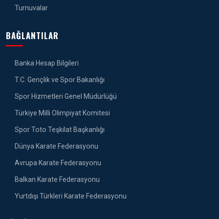
Turnuvalar
BAĞLANTILAR
Banka Hesap Bilgileri
T.C. Gençlik ve Spor Bakanlığı
Spor Hizmetleri Genel Müdürlüğü
Türkiye Milli Olimpiyat Komitesi
Spor Toto Teşkilat Başkanlığı
Dünya Karate Federasyonu
Avrupa Karate Federasyonu
Balkan Karate Federasyonu
Yurtdışı Türkleri Karate Federasyonu