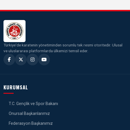
Türkiye'de karatenin yönetiminden sorumlu tek resmi otoritedir. Ulusal
ve uluslararası platformlarda ülkemizi temsil eder.
KURUMSAL
T.C. Gençlik ve Spor Bakanı
Onursal Başkanlarımız
Federasyon Başkanımız