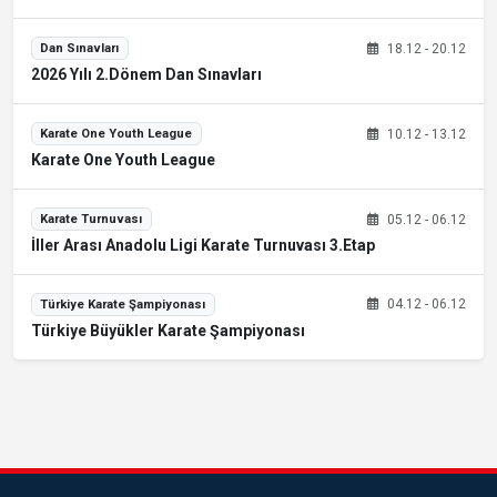
18.12 - 20.12
Dan Sınavları
2026 Yılı 2.Dönem Dan Sınavları
10.12 - 13.12
Karate One Youth League
Karate One Youth League
05.12 - 06.12
Karate Turnuvası
İller Arası Anadolu Ligi Karate Turnuvası 3.Etap
04.12 - 06.12
Türkiye Karate Şampiyonası
Türkiye Büyükler Karate Şampiyonası