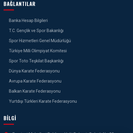
BAĞLANTILAR
Banka Hesap Bilgileri
T.C. Gençlik ve Spor Bakanlığı
Spor Hizmetleri Genel Müdürlüğü
Türkiye Milli Olimpiyat Komitesi
Spor Toto Teşkilat Başkanlığı
Dünya Karate Federasyonu
Avrupa Karate Federasyonu
Balkan Karate Federasyonu
Yurtdışı Türkleri Karate Federasyonu
BILGI