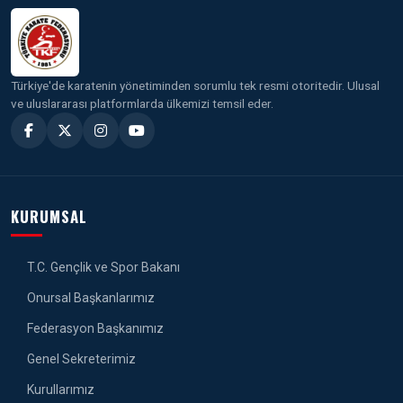
Türkiye'de karatenin yönetiminden sorumlu tek resmi otoritedir. Ulusal
ve uluslararası platformlarda ülkemizi temsil eder.
KURUMSAL
T.C. Gençlik ve Spor Bakanı
Onursal Başkanlarımız
Federasyon Başkanımız
Genel Sekreterimiz
Kurullarımız