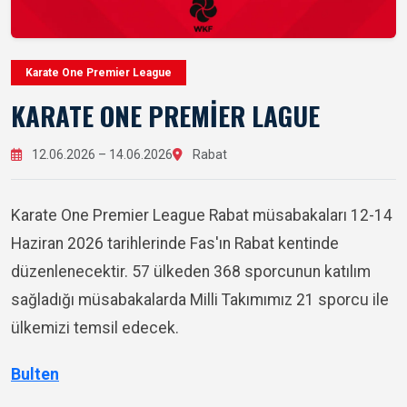
Karate One Premier League
KARATE ONE PREMIER LAGUE
12.06.2026 – 14.06.2026
Rabat
Karate One Premier League Rabat müsabakaları 12-14
Haziran 2026 tarihlerinde Fas'ın Rabat kentinde
düzenlenecektir. 57 ülkeden 368 sporcunun katılım
sağladığı müsabakalarda Milli Takımımız 21 sporcu ile
ülkemizi temsil edecek.
Bulten