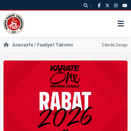
|
Anasayfa /
Faaliyet Takvimi
Etkinlik Detayı