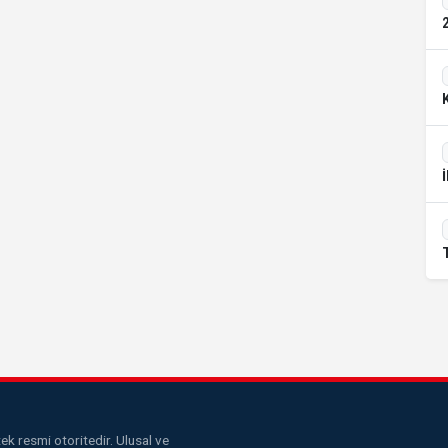
k resmi otoritedir. Ulusal ve