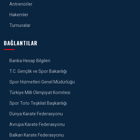
Antrenörler
Hakemler
Turnuvalar
BAĞLANTILAR
Banka Hesap Bilgileri
T.C. Gençlik ve Spor Bakanlığı
Spor Hizmetleri Genel Müdürlüğü
Türkiye Milli Olimpiyat Komitesi
Spor Toto Teşkilat Başkanlığı
Dünya Karate Federasyonu
Avrupa Karate Federasyonu
Balkan Karate Federasyonu