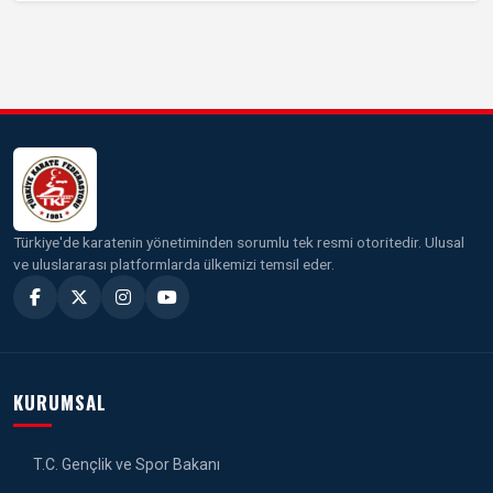
Türkiye'de karatenin yönetiminden sorumlu tek resmi otoritedir. Ulusal
ve uluslararası platformlarda ülkemizi temsil eder.
KURUMSAL
T.C. Gençlik ve Spor Bakanı