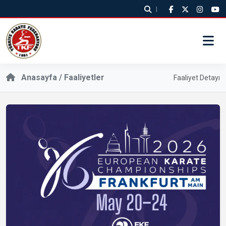
|
Anasayfa / Faaliyetler
Faaliyet Detayı