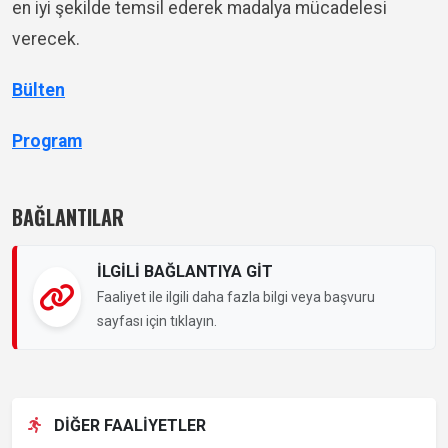
en iyi şekilde temsil ederek madalya mücadelesi
verecek.
Bülten
Program
BAĞLANTILAR
İLGİLİ BAĞLANTIYA GİT
Faaliyet ile ilgili daha fazla bilgi veya başvuru
sayfası için tıklayın.
DİĞER FAALİYETLER