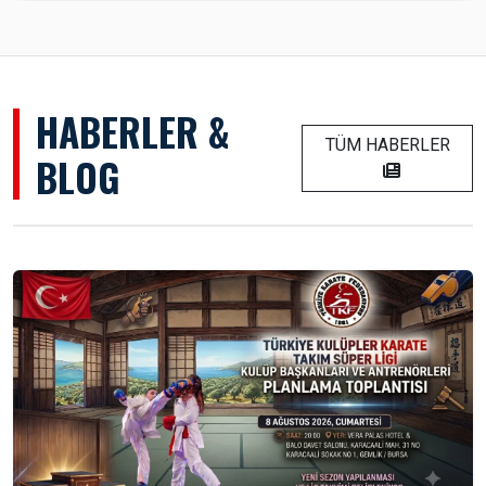
HABERLER &
TÜM HABERLER
BLOG